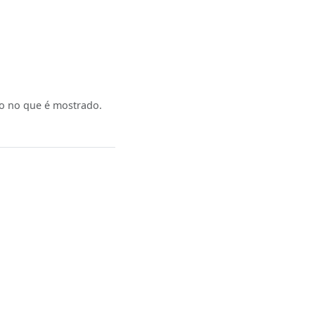
ão no que é mostrado.