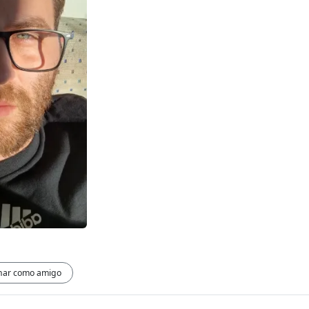
nar como amigo