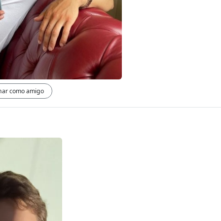
nar como amigo