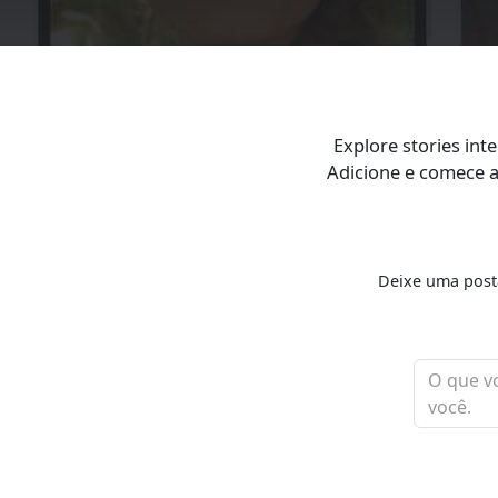
Explore stories int
Adicione e comece a
Deixe uma post