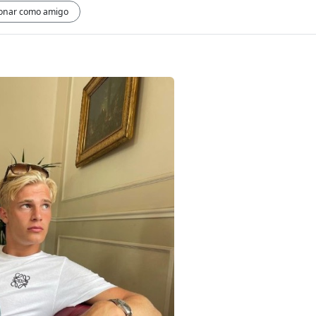
ionar como amigo