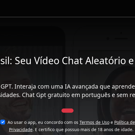
sil: Seu Vídeo Chat Aleatório e
ial GPT. Interaja com uma IA avançada que aprende
idades. Chat Gpt gratuito em português e sem re
Ao usar o app, eu concordo com os
Termos de Uso
e
Política de
Privacidade
. E certifico que possuo mais de 18 anos de idade.