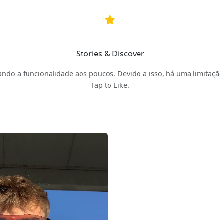
Stories & Discover
ando a funcionalidade aos poucos. Devido a isso, há uma limitaç
Tap to Like.